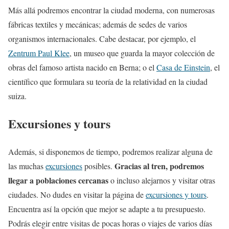
Más allá podremos encontrar la ciudad moderna, con numerosas
fábricas textiles y mecánicas; además de sedes de varios
organismos internacionales. Cabe destacar, por ejemplo, el
Zentrum Paul Klee
, un museo que guarda la mayor colección de
obras del famoso artista nacido en Berna; o el
Casa de Einstein
, el
científico que formulara su teoría de la relatividad en la ciudad
suiza.
Excursiones y tours
Además, si disponemos de tiempo, podremos realizar alguna de
Gracias al tren, podremos
las muchas
excursiones
posibles.
llegar a poblaciones cercanas
o incluso alejarnos y visitar otras
ciudades. No dudes en visitar la página de
excursiones y tours
.
Encuentra así la opción que mejor se adapte a tu presupuesto.
Podrás elegir entre visitas de pocas horas o viajes de varios días