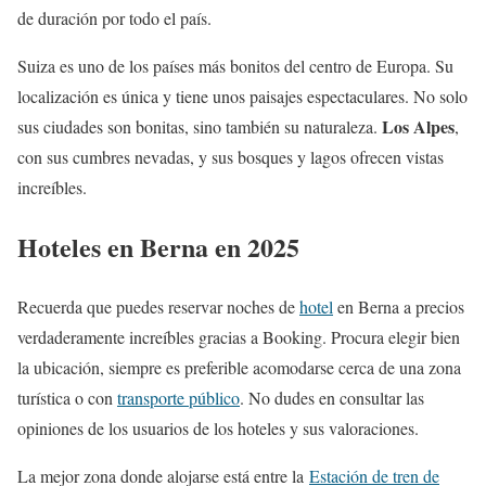
de duración por todo el país.
Suiza es uno de los países más bonitos del centro de Europa. Su
localización es única y tiene unos paisajes espectaculares. No solo
Los Alpes
sus ciudades son bonitas, sino también su naturaleza.
,
con sus cumbres nevadas, y sus bosques y lagos ofrecen vistas
increíbles.
Hoteles en Berna en 2025
Recuerda que puedes reservar noches de
hotel
en Berna a precios
verdaderamente increíbles gracias a Booking. Procura elegir bien
la ubicación, siempre es preferible acomodarse cerca de una zona
turística o con
transporte público
. No dudes en consultar las
opiniones de los usuarios de los hoteles y sus valoraciones.
La mejor zona donde alojarse está entre la
Estación de tren de