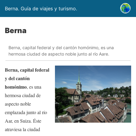
Berna. Guía de viajes y turismo.
Berna
Berna, capital federal y del cantón homónimo, es una
hermosa ciudad de aspecto noble junto al río Aare.
Berna, capital federal
y del cantón
homónimo
, es una
hermosa ciudad de
aspecto noble
emplazada junto al río
Aar, en Suiza. Éste
atraviesa la ciudad