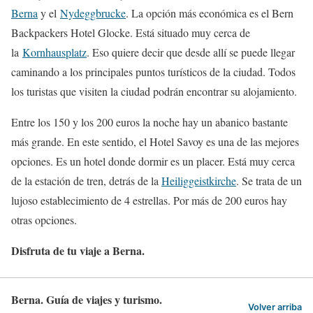
Berna
y el
Nydeggbrucke
. La opción más económica es el Bern
Backpackers Hotel Glocke. Está situado muy cerca de
la
Kornhausplatz
. Eso quiere decir que desde allí se puede llegar
caminando a los principales puntos turísticos de la ciudad. Todos
los turistas que visiten la ciudad podrán encontrar su alojamiento.
Entre los 150 y los 200 euros la noche hay un abanico bastante
más grande. En este sentido, el Hotel Savoy es una de las mejores
opciones. Es un hotel donde dormir es un placer. Está muy cerca
de la estación de tren, detrás de la
Heiliggeistkirche
. Se trata de un
lujoso establecimiento de 4 estrellas. Por más de 200 euros hay
otras opciones.
Disfruta de tu viaje a Berna.
Berna. Guía de viajes y turismo.
Volver arriba