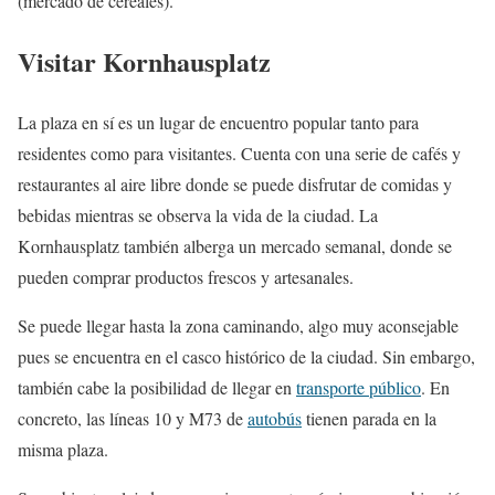
(mercado de cereales).
Visitar Kornhausplatz
La plaza en sí es un lugar de encuentro popular tanto para
residentes como para visitantes. Cuenta con una serie de cafés y
restaurantes al aire libre donde se puede disfrutar de comidas y
bebidas mientras se observa la vida de la ciudad. La
Kornhausplatz también alberga un mercado semanal, donde se
pueden comprar productos frescos y artesanales.
Se puede llegar hasta la zona caminando, algo muy aconsejable
pues se encuentra en el casco histórico de la ciudad. Sin embargo,
también cabe la posibilidad de llegar en
transporte público
. En
concreto, las líneas 10 y M73 de
autobús
tienen parada en la
misma plaza.