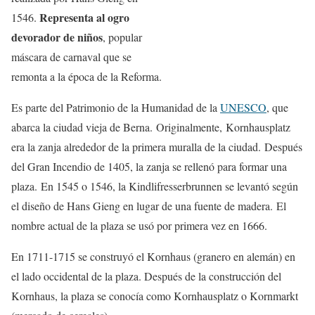
Representa al ogro
1546.
devorador de niños
, popular
máscara de carnaval que se
remonta a la época de la Reforma.
Es parte del Patrimonio de la Humanidad de la
UNESCO
, que
abarca la ciudad vieja de Berna. Originalmente, Kornhausplatz
era la zanja alrededor de la primera muralla de la ciudad. Después
del Gran Incendio de 1405, la zanja se rellenó para formar una
plaza. En 1545 o 1546, la Kindlifresserbrunnen se levantó según
el diseño de Hans Gieng en lugar de una fuente de madera. El
nombre actual de la plaza se usó por primera vez en 1666.
En 1711-1715 se construyó el Kornhaus (granero en alemán) en
el lado occidental de la plaza. Después de la construcción del
Kornhaus, la plaza se conocía como Kornhausplatz o Kornmarkt