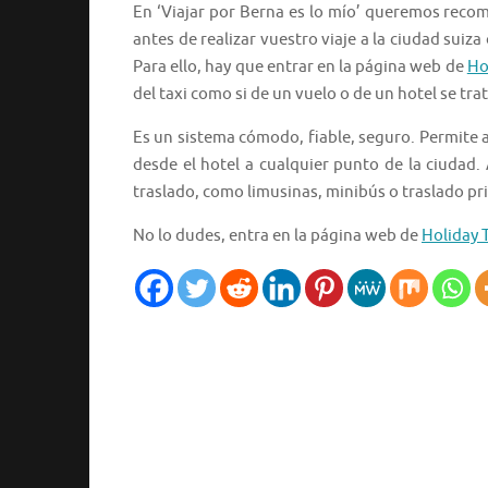
En ‘Viajar por Berna es lo mío’ queremos recom
antes de realizar vuestro viaje a la ciudad suiz
Para ello, hay que entrar en la página web de
Ho
del taxi como si de un vuelo o de un hotel se trat
Es un sistema cómodo, fiable, seguro. Permite ah
desde el hotel a cualquier punto de la ciudad. 
traslado, como limusinas, minibús o traslado pr
No lo dudes, entra en la página web de
Holiday 