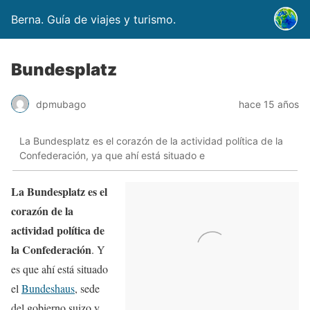
Berna. Guía de viajes y turismo.
Bundesplatz
dpmubago
hace 15 años
La Bundesplatz es el corazón de la actividad política de la
Confederación, ya que ahí está situado e
La Bundesplatz es el
corazón de la
actividad política de
la Confederación
. Y
es que ahí está situado
el
Bundeshaus
, sede
del gobierno suizo y