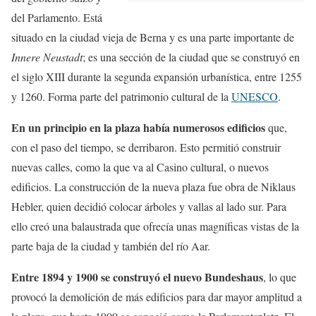
del Parlamento. Está
situado en la ciudad vieja de Berna y es una parte importante de
Innere Neustadt
; es una sección de la ciudad que se construyó en
el siglo XIII durante la segunda expansión urbanística, entre 1255
y 1260. Forma parte del patrimonio cultural de la
UNESCO
.
En un principio en la plaza había numerosos edificios
que,
con el paso del tiempo, se derribaron. Esto permitió construir
nuevas calles, como la que va al Casino cultural, o nuevos
edificios. La construcción de la nueva plaza fue obra de Niklaus
Hebler, quien decidió colocar árboles y vallas al lado sur. Para
ello creó una balaustrada que ofrecía unas magníficas vistas de la
parte baja de la ciudad y también del río Aar.
Entre 1894 y 1900 se construyó el nuevo Bundeshaus
, lo que
provocó la demolición de más edificios para dar mayor amplitud a