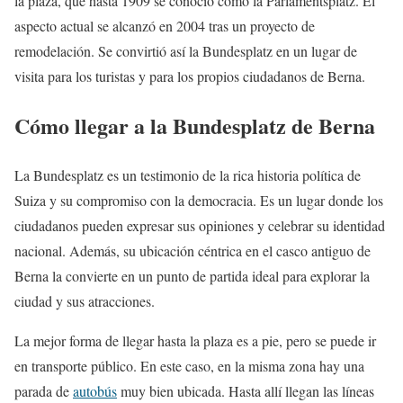
la plaza, que hasta 1909 se conoció como la Parlamentsplatz. El
aspecto actual se alcanzó en 2004 tras un proyecto de
remodelación. Se convirtió así la Bundesplatz en un lugar de
visita para los turistas y para los propios ciudadanos de Berna.
Cómo llegar a la Bundesplatz de Berna
La Bundesplatz es un testimonio de la rica historia política de
Suiza y su compromiso con la democracia. Es un lugar donde los
ciudadanos pueden expresar sus opiniones y celebrar su identidad
nacional. Además, su ubicación céntrica en el casco antiguo de
Berna la convierte en un punto de partida ideal para explorar la
ciudad y sus atracciones.
La mejor forma de llegar hasta la plaza es a pie, pero se puede ir
en transporte público. En este caso, en la misma zona hay una
parada de
autobús
muy bien ubicada. Hasta allí llegan las líneas