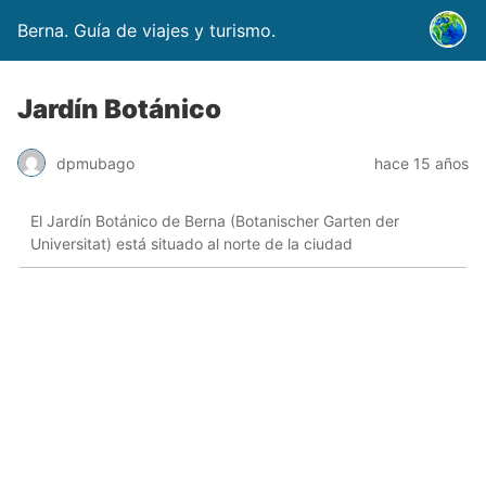
Berna. Guía de viajes y turismo.
Jardín Botánico
dpmubago
hace 15 años
El Jardín Botánico de Berna (Botanischer Garten der
Universitat) está situado al norte de la ciudad