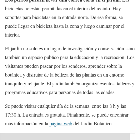
bicicletas no están permitidas en el interior del recinto. Hay
soportes para bicicletas en la entrada norte. De esa forma, se
puede llegar en bicicleta hasta la zona y luego caminar por el
interior.
El jardín no solo es un lugar de investigación y conservación, sino
también un espacio público para la educación y la recreación. Los
visitantes pueden pasear por los senderos, aprender sobre la
botánica y disfrutar de la belleza de las plantas en un entorno
tranquilo y relajante. El jardín también organiza eventos, talleres y
programas educativos para personas de todas las edades.
Se puede visitar cualquier día de la semana, entre las 8 h y las
17:30 h. La entrada es gratuita. Finalmente, se puede encontrar
más información en la
página web
del Jardín Botánico.