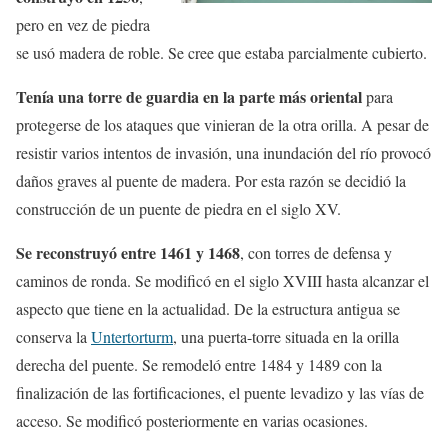
pero en vez de piedra
se usó madera de roble. Se cree que estaba parcialmente cubierto.
Tenía una torre de guardia en la parte más oriental
para
protegerse de los ataques que vinieran de la otra orilla. A pesar de
resistir varios intentos de invasión, una inundación del río provocó
daños graves al puente de madera. Por esta razón se decidió la
construcción de un puente de piedra en el siglo XV.
Se reconstruyó entre 1461 y 1468
, con torres de defensa y
caminos de ronda. Se modificó en el siglo XVIII hasta alcanzar el
aspecto que tiene en la actualidad. De la estructura antigua se
conserva la
Untertorturm
, una puerta-torre situada en la orilla
derecha del puente. Se remodeló entre 1484 y 1489 con la
finalización de las fortificaciones, el puente levadizo y las vías de
acceso. Se modificó posteriormente en varias ocasiones.