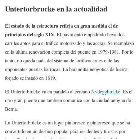
Untertorbrucke en la actualidad
El estado de la estructura refleja en gran medida el de
principios del siglo XIX
. El pavimento empedrado lleva dos
carriles aptos para el tráfico motorizado y las aceras. Se reemplazó
en la última renovación completa del puente en 1979-1981. Por lo
tanto, no queda nada del sistema de fortificaciones o de las
imponentes puertas barrocas. La barandilla neogótica de hierro
forjado se instaló en 1819.
El Untertorbrucke va en paralelo al cercano
Nydeggbrucke
. Es el
otro gran puente que también comunica con la ciudad antigua de
Berna.
La Untertorbrücke es un lugar pintoresco y pintoresco que se ha
convertido en un destino popular para residentes y turistas por