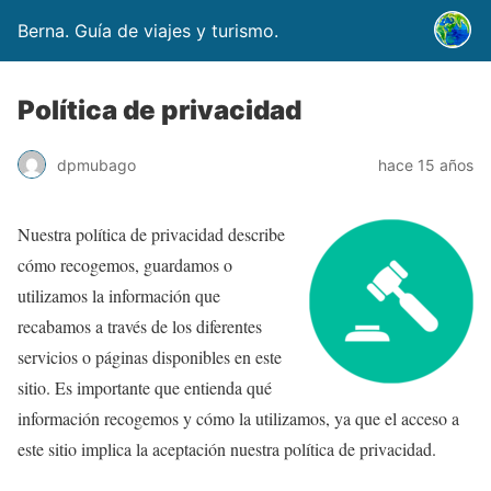
Berna. Guía de viajes y turismo.
Política de privacidad
dpmubago
hace 15 años
Nuestra política de privacidad describe
cómo recogemos, guardamos o
utilizamos la información que
recabamos a través de los diferentes
servicios o páginas disponibles en este
sitio. Es importante que entienda qué
información recogemos y cómo la utilizamos, ya que el acceso a
este sitio implica la aceptación nuestra política de privacidad.