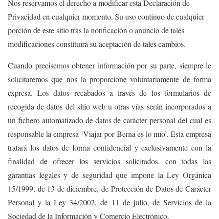
Nos reservamos el derecho a modificar esta Declaración de
Privacidad en cualquier momento. Su uso continuo de cualquier
porción de este sitio tras la notificación o anuncio de tales
modificaciones constituirá su aceptación de tales cambios.
Cuando precisemos obtener información por su parte, siempre le
solicitaremos que nos la proporcione voluntariamente de forma
expresa. Los datos recabados a través de los formularios de
recogida de datos del sitio web u otras vías serán incorporados a
un fichero automatizado de datos de carácter personal del cual es
responsable la empresa ‘Viajar por Berna es lo mío’. Esta empresa
tratará los datos de forma confidencial y exclusivamente con la
finalidad de ofrecer los servicios solicitados, con todas las
garantías legales y de seguridad que impone la Ley Orgánica
15/1999, de 13 de diciembre, de Protección de Datos de Carácter
Personal y la Ley 34/2002, de 11 de julio, de Servicios de la
Sociedad de la Información y Comercio Electrónico.