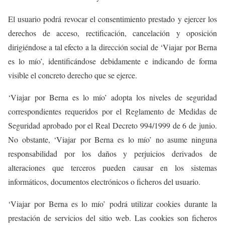
El usuario podrá revocar el consentimiento prestado y ejercer los
derechos de acceso, rectificación, cancelación y oposición
dirigiéndose a tal efecto a la dirección social de ‘Viajar por Berna
es lo mío’, identificándose debidamente e indicando de forma
visible el concreto derecho que se ejerce.
‘Viajar por Berna es lo mío’ adopta los niveles de seguridad
correspondientes requeridos por el Reglamento de Medidas de
Seguridad aprobado por el Real Decreto 994/1999 de 6 de junio.
No obstante, ‘Viajar por Berna es lo mío’ no asume ninguna
responsabilidad por los daños y perjuicios derivados de
alteraciones que terceros pueden causar en los sistemas
informáticos, documentos electrónicos o ficheros del usuario.
‘Viajar por Berna es lo mío’ podrá utilizar cookies durante la
prestación de servicios del sitio web. Las cookies son ficheros