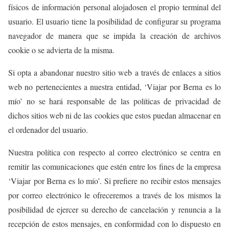
físicos de información personal alojadosen el propio terminal del
usuario. El usuario tiene la posibilidad de configurar su programa
navegador de manera que se impida la creación de archivos
cookie o se advierta de la misma.
Si opta a abandonar nuestro sitio web a través de enlaces a sitios
web no pertenecientes a nuestra entidad, ‘Viajar por Berna es lo
mío’ no se hará responsable de las políticas de privacidad de
dichos sitios web ni de las cookies que estos puedan almacenar en
el ordenador del usuario.
Nuestra política con respecto al correo electrónico se centra en
remitir las comunicaciones que estén entre los fines de la empresa
‘Viajar por Berna es lo mío’. Si prefiere no recibir estos mensajes
por correo electrónico le ofreceremos a través de los mismos la
posibilidad de ejercer su derecho de cancelación y renuncia a la
recepción de estos mensajes, en conformidad con lo dispuesto en