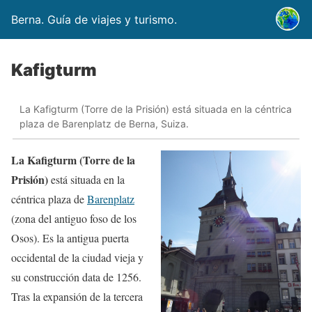
Berna. Guía de viajes y turismo.
Kafigturm
La Kafigturm (Torre de la Prisión) está situada en la céntrica
plaza de Barenplatz de Berna, Suiza.
La Kafigturm (Torre de la
Prisión)
está situada en la
céntrica plaza de
Barenplatz
(zona del antiguo foso de los
Osos). Es la antigua puerta
occidental de la ciudad vieja y
su construcción data de 1256.
Tras la expansión de la tercera