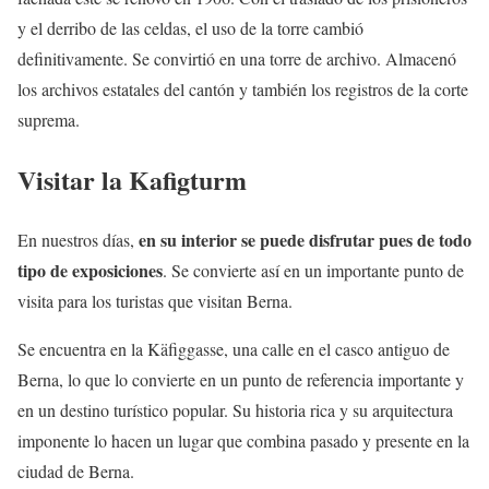
y el derribo de las celdas, el uso de la torre cambió
definitivamente. Se convirtió en una torre de archivo. Almacenó
los archivos estatales del cantón y también los registros de la corte
suprema.
Visitar la Kafigturm
en su interior se puede disfrutar pues de todo
En nuestros días,
tipo de exposiciones
. Se convierte así en un importante punto de
visita para los turistas que visitan Berna.
Se encuentra en la Käfiggasse, una calle en el casco antiguo de
Berna, lo que lo convierte en un punto de referencia importante y
en un destino turístico popular. Su historia rica y su arquitectura
imponente lo hacen un lugar que combina pasado y presente en la
ciudad de Berna.